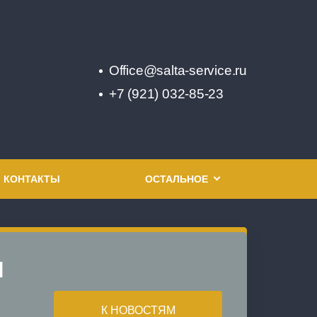
Office@salta-service.ru
+7 (921) 032-85-23
КОНТАКТЫ
ОСТАЛЬНОЕ
и
К НОВОСТЯМ