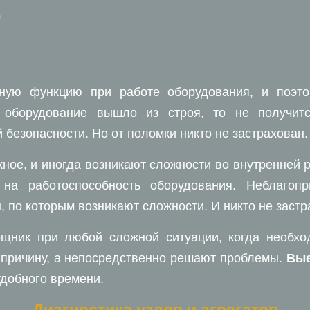
0
ную функцию при работе оборудования, и поэто
и оборудование вышло из строя, то не получит
 безопасности. Но от поломки никто не застрахован.
ное, и иногда возникают сложности во внутренней 
на работоспособность оборудования. Неблагопр
 по которым возникают сложности. И никто не застр
щник при любой сложной ситуации, когда необх
 причину, а непосредственно решают проблемы.
Вые
удобного времени.