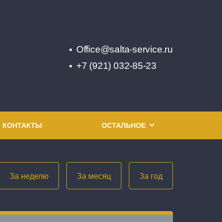
Office@salta-service.ru
+7 (921) 032-85-23
КОНТАКТЫ
ОСТАЛЬНОЕ
За неделю
За месяц
За год